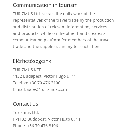
Communication in tourism
TURIZMUS Ltd. serves the daily work of the
representatives of the travel trade by the production
and distribution of relevant information, services
and products, while on the other hand creates a
communication platform for members of the travel
trade and the suppliers aiming to reach them.
Elérhetőségeink
TURIZMUS KFT.
1132 Budapest, Victor Hugo u. 11.
Telefon: +36 70 476 3106
E-mail:
sales@turizmus.com
Contact us
Turizmus Ltd.
H-1132 Budapest, Victor Hugo u. 11.
Phone: +36 70 476 3106