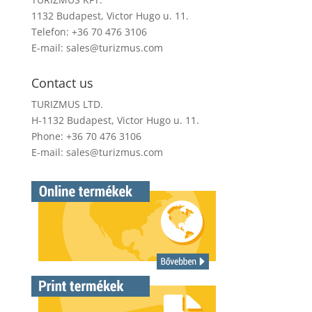
1132 Budapest, Victor Hugo u. 11.
Telefon: +36 70 476 3106
E-mail:
sales@turizmus.com
Contact us
TURIZMUS LTD.
H-1132 Budapest, Victor Hugo u. 11.
Phone: +36 70 476 3106
E-mail:
sales@turizmus.com