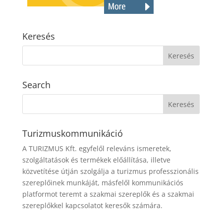
Keresés
Search
Turizmuskommunikáció
A TURIZMUS Kft. egyfelől releváns ismeretek,
szolgáltatások és termékek előállítása, illetve
közvetítése útján szolgálja a turizmus professzionális
szereplőinek munkáját, másfelől kommunikációs
platformot teremt a szakmai szereplők és a szakmai
szereplőkkel kapcsolatot keresők számára.