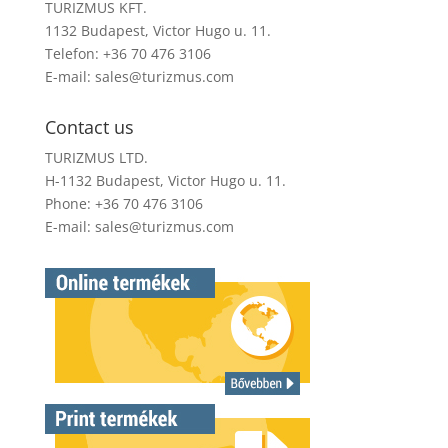
TURIZMUS KFT.
1132 Budapest, Victor Hugo u. 11.
Telefon: +36 70 476 3106
E-mail:
sales@turizmus.com
Contact us
TURIZMUS LTD.
H-1132 Budapest, Victor Hugo u. 11.
Phone: +36 70 476 3106
E-mail:
sales@turizmus.com