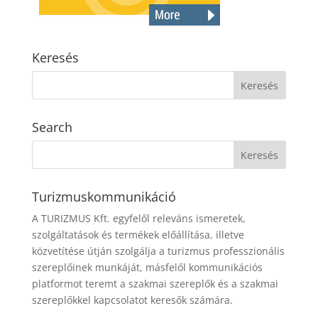
Keresés
Search
Turizmuskommunikáció
A TURIZMUS Kft. egyfelől releváns ismeretek,
szolgáltatások és termékek előállítása, illetve
közvetítése útján szolgálja a turizmus professzionális
szereplőinek munkáját, másfelől kommunikációs
platformot teremt a szakmai szereplők és a szakmai
szereplőkkel kapcsolatot keresők számára.