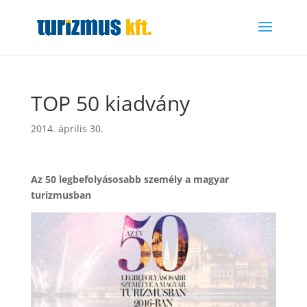
TOP 50 kiadvány
2014. április 30.
Az 50 legbefolyásosabb személy a magyar
turizmusban