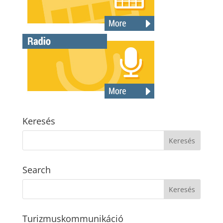
Keresés
Search
Turizmuskommunikáció