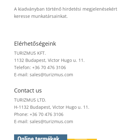
A kiadványban történő hirdetési megjelenésekért
keresse munkatársainkat.
Elérhetőségeink
TURIZMUS KFT.
1132 Budapest, Victor Hugo u. 11.
Telefon: +36 70 476 3106
E-mail:
sales@turizmus.com
Contact us
TURIZMUS LTD.
H-1132 Budapest, Victor Hugo u. 11.
Phone: +36 70 476 3106
E-mail:
sales@turizmus.com