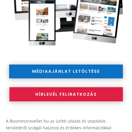
MÉDIAAJÁNLAT LETÖLTÉSE
HÍRLEVÉL FELIRATKOZÁS
A Businessraveller.hu az üzleti utazás és utaztatás
területéről szolgál hasznos és érdekes információkkal