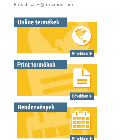
E-mail:
sales@turizmus.com