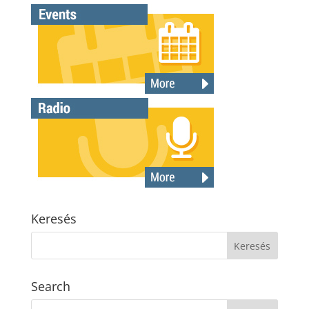
Keresés
Search