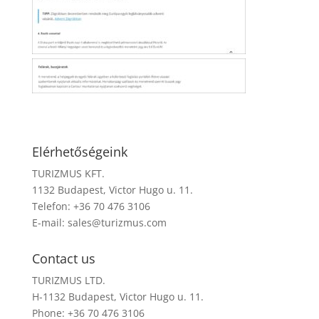
Elérhetőségeink
TURIZMUS KFT.
1132 Budapest, Victor Hugo u. 11.
Telefon: +36 70 476 3106
E-mail:
sales@turizmus.com
Contact us
TURIZMUS LTD.
H-1132 Budapest, Victor Hugo u. 11.
Phone: +36 70 476 3106