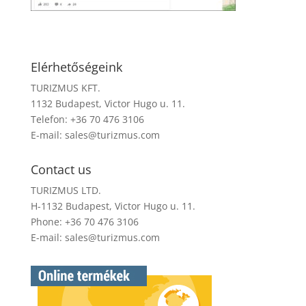
Elérhetőségeink
TURIZMUS KFT.
1132 Budapest, Victor Hugo u. 11.
Telefon: +36 70 476 3106
E-mail:
sales@turizmus.com
Contact us
TURIZMUS LTD.
H-1132 Budapest, Victor Hugo u. 11.
Phone: +36 70 476 3106
E-mail:
sales@turizmus.com