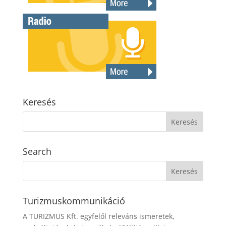
Keresés
Search
Turizmuskommunikáció
A TURIZMUS Kft. egyfelől releváns ismeretek,