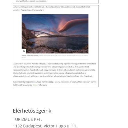
Elérhetőségeink
TURIZMUS KFT.
1132 Budapest, Victor Hugo u. 11.