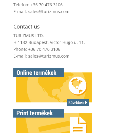
Telefon: +36 70 476 3106
E-mail:
sales@turizmus.com
Contact us
TURIZMUS LTD.
H-1132 Budapest, Victor Hugo u. 11.
Phone: +36 70 476 3106
E-mail:
sales@turizmus.com