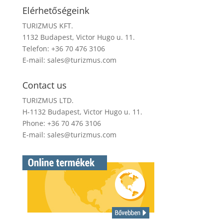
Elérhetőségeink
TURIZMUS KFT.
1132 Budapest, Victor Hugo u. 11.
Telefon: +36 70 476 3106
E-mail:
sales@turizmus.com
Contact us
TURIZMUS LTD.
H-1132 Budapest, Victor Hugo u. 11.
Phone: +36 70 476 3106
E-mail:
sales@turizmus.com