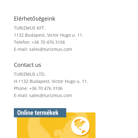
Elérhetőségeink
TURIZMUS KFT.
1132 Budapest, Victor Hugo u. 11.
Telefon: +36 70 476 3106
E-mail:
sales@turizmus.com
Contact us
TURIZMUS LTD.
H-1132 Budapest, Victor Hugo u. 11.
Phone: +36 70 476 3106
E-mail:
sales@turizmus.com