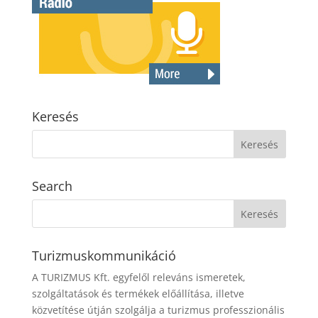
Keresés
Search
Turizmuskommunikáció
A TURIZMUS Kft. egyfelől releváns ismeretek,
szolgáltatások és termékek előállítása, illetve
közvetítése útján szolgálja a turizmus professzionális