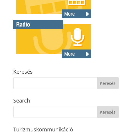
Keresés
Search
Turizmuskommunikáció