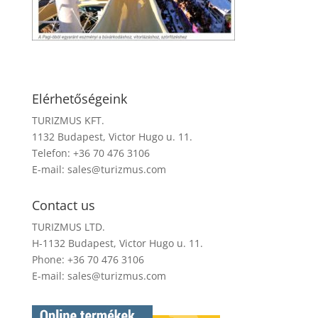
Elérhetőségeink
TURIZMUS KFT.
1132 Budapest, Victor Hugo u. 11.
Telefon: +36 70 476 3106
E-mail:
sales@turizmus.com
Contact us
TURIZMUS LTD.
H-1132 Budapest, Victor Hugo u. 11.
Phone: +36 70 476 3106
E-mail:
sales@turizmus.com