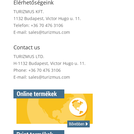
Elérhetőségeink
TURIZMUS KFT.
1132 Budapest, Victor Hugo u. 11.
Telefon: +36 70 476 3106
E-mail:
sales@turizmus.com
Contact us
TURIZMUS LTD.
H-1132 Budapest, Victor Hugo u. 11.
Phone: +36 70 476 3106
E-mail:
sales@turizmus.com