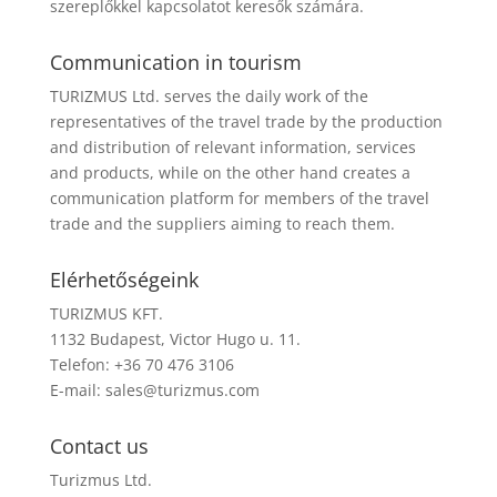
szereplőkkel kapcsolatot keresők számára.
Communication in tourism
TURIZMUS Ltd. serves the daily work of the
representatives of the travel trade by the production
and distribution of relevant information, services
and products, while on the other hand creates a
communication platform for members of the travel
trade and the suppliers aiming to reach them.
Elérhetőségeink
TURIZMUS KFT.
1132 Budapest, Victor Hugo u. 11.
Telefon: +36 70 476 3106
E-mail:
sales@turizmus.com
Contact us
Turizmus Ltd.