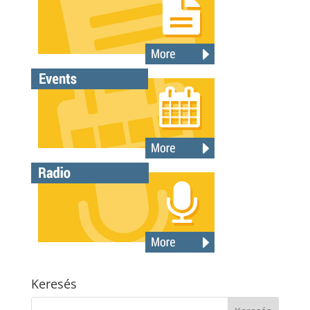
Keresés