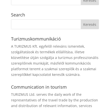
Search
Turizmuskommunikáció
A TURIZMUS Kft. egyfelől releváns ismeretek,
szolgáltatások és termékek előállítása, illetve
közvetítése útján szolgálja a turizmus professzionális
szereplőinek munkáját, másfelől kommunikációs
platformot teremt a szakmai szereplők és a szakmai
szereplőkkel kapcsolatot keresők számára.
Communication in tourism
TURIZMUS Ltd. serves the daily work of the
representatives of the travel trade by the production
and distribution of relevant information, services