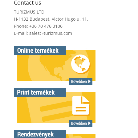
Contact us
TURIZMUS LTD.
H-1132 Budapest, Victor Hugo u. 11.
Phone: +36 70 476 3106
E-mail:
sales@turizmus.com