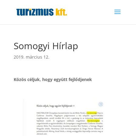
Somogyi Hírlap
2019. március 12.
Közös céljuk, hogy együtt fejlődjenek