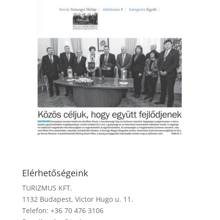
Elérhetőségeink
TURIZMUS KFT.
1132 Budapest, Victor Hugo u. 11.
Telefon: +36 70 476 3106