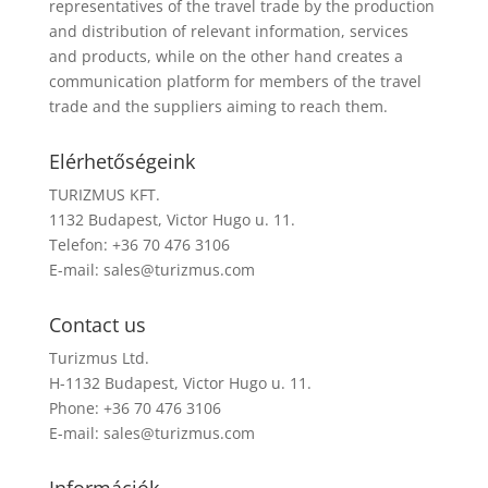
representatives of the travel trade by the production
and distribution of relevant information, services
and products, while on the other hand creates a
communication platform for members of the travel
trade and the suppliers aiming to reach them.
Elérhetőségeink
TURIZMUS KFT.
1132 Budapest, Victor Hugo u. 11.
Telefon: +36 70 476 3106
E-mail:
sales@turizmus.com
Contact us
Turizmus Ltd.
H-1132 Budapest, Victor Hugo u. 11.
Phone: +36 70 476 3106
E-mail:
sales@turizmus.com