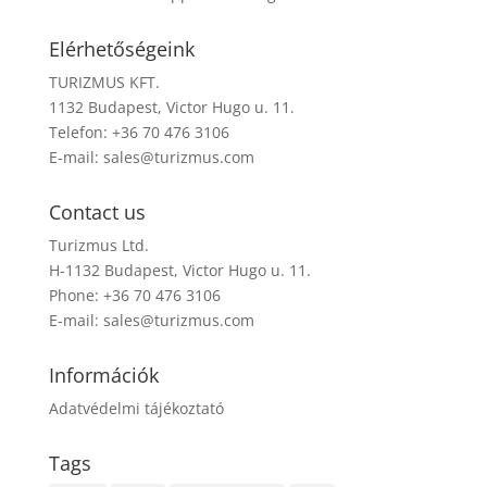
Elérhetőségeink
TURIZMUS KFT.
1132 Budapest, Victor Hugo u. 11.
Telefon: +36 70 476 3106
E-mail:
sales@turizmus.com
Contact us
Turizmus Ltd.
H-1132 Budapest, Victor Hugo u. 11.
Phone: +36 70 476 3106
E-mail:
sales@turizmus.com
Információk
Adatvédelmi tájékoztató
Tags