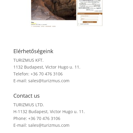
Elérhetőségeink
TURIZMUS KFT.
1132 Budapest, Victor Hugo u. 11.
Telefon: +36 70 476 3106
E-mail:
sales@turizmus.com
Contact us
TURIZMUS LTD.
H-1132 Budapest, Victor Hugo u. 11.
Phone: +36 70 476 3106
E-mail:
sales@turizmus.com