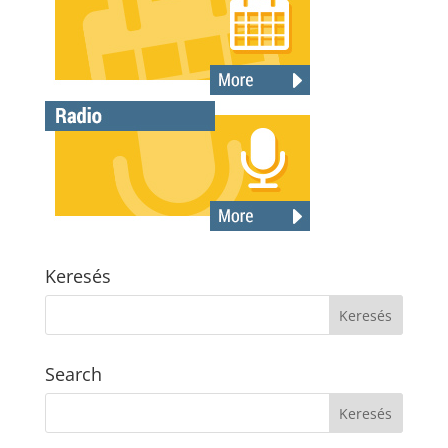
Keresés
Search