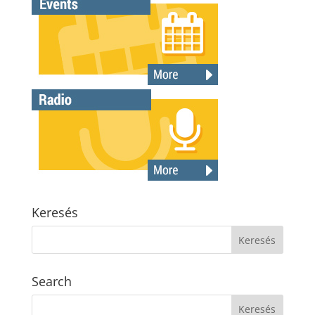
Keresés
Search