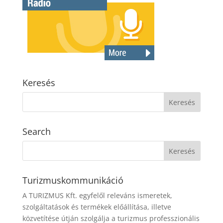
Keresés
Search
Turizmuskommunikáció
A TURIZMUS Kft. egyfelől releváns ismeretek,
szolgáltatások és termékek előállítása, illetve
közvetítése útján szolgálja a turizmus professzionális