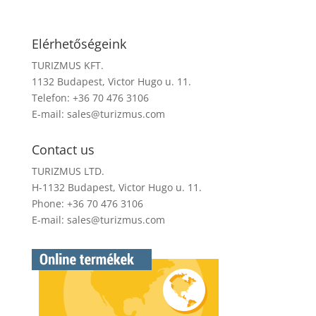
Elérhetőségeink
TURIZMUS KFT.
1132 Budapest, Victor Hugo u. 11.
Telefon: +36 70 476 3106
E-mail:
sales@turizmus.com
Contact us
TURIZMUS LTD.
H-1132 Budapest, Victor Hugo u. 11.
Phone: +36 70 476 3106
E-mail:
sales@turizmus.com