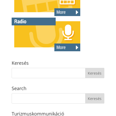
Keresés
Search
Turizmuskommunikáció