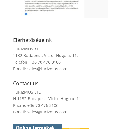
Elérhetőségeink
TURIZMUS KFT.
1132 Budapest, Victor Hugo u. 11.
Telefon: +36 70 476 3106
E-mail:
sales@turizmus.com
Contact us
TURIZMUS LTD.
H-1132 Budapest, Victor Hugo u. 11.
Phone: +36 70 476 3106
E-mail:
sales@turizmus.com