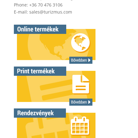
Phone: +36 70 476 3106
E-mail:
sales@turizmus.com