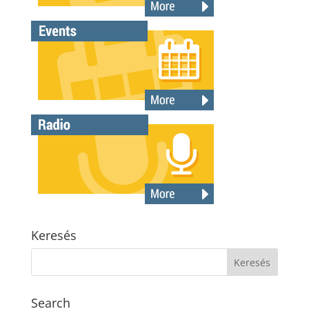
Keresés
Search