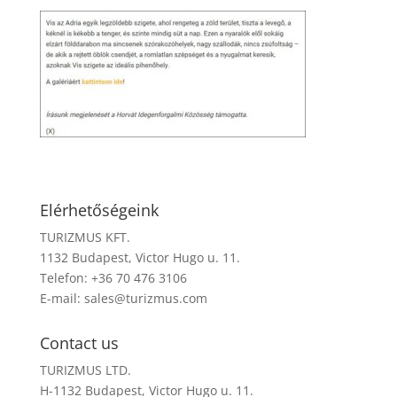
Elérhetőségeink
TURIZMUS KFT.
1132 Budapest, Victor Hugo u. 11.
Telefon: +36 70 476 3106
E-mail:
sales@turizmus.com
Contact us
TURIZMUS LTD.
H-1132 Budapest, Victor Hugo u. 11.