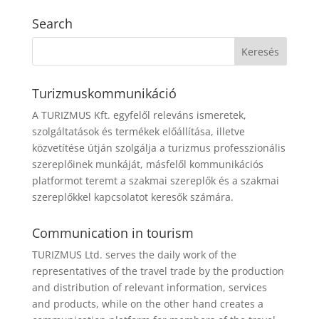
Search
Turizmuskommunikáció
A TURIZMUS Kft. egyfelől releváns ismeretek,
szolgáltatások és termékek előállítása, illetve
közvetítése útján szolgálja a turizmus professzionális
szereplőinek munkáját, másfelől kommunikációs
platformot teremt a szakmai szereplők és a szakmai
szereplőkkel kapcsolatot keresők számára.
Communication in tourism
TURIZMUS Ltd. serves the daily work of the
representatives of the travel trade by the production
and distribution of relevant information, services
and products, while on the other hand creates a