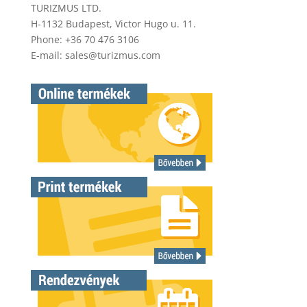
TURIZMUS LTD.
H-1132 Budapest, Victor Hugo u. 11.
Phone: +36 70 476 3106
E-mail:
sales@turizmus.com