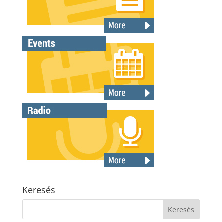
Keresés