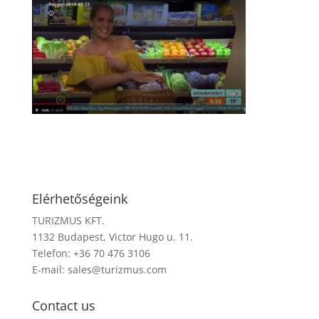
Elérhetőségeink
TURIZMUS KFT.
1132 Budapest, Victor Hugo u. 11.
Telefon: +36 70 476 3106
E-mail:
sales@turizmus.com
Contact us