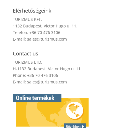
Elérhetőségeink
TURIZMUS KFT.
1132 Budapest, Victor Hugo u. 11.
Telefon: +36 70 476 3106
E-mail:
sales@turizmus.com
Contact us
TURIZMUS LTD.
H-1132 Budapest, Victor Hugo u. 11.
Phone: +36 70 476 3106
E-mail:
sales@turizmus.com