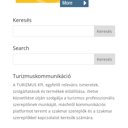
Keresés
Search
Turizmuskommunikáció
A TURIZMUS Kft. egyfelől releváns ismeretek,
szolgáltatások és termékek előállítása, illetve
közvetítése útján szolgálja a turizmus professzionális
szereplőinek munkáját, másfelől kommunikációs
platformot teremt a szakmai szereplők és a szakmai
szereplőkkel kapcsolatot keresők számára.