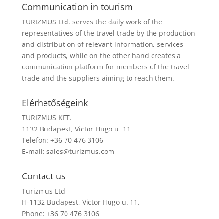
Communication in tourism
TURIZMUS Ltd. serves the daily work of the
representatives of the travel trade by the production
and distribution of relevant information, services
and products, while on the other hand creates a
communication platform for members of the travel
trade and the suppliers aiming to reach them.
Elérhetőségeink
TURIZMUS KFT.
1132 Budapest, Victor Hugo u. 11.
Telefon: +36 70 476 3106
E-mail:
sales@turizmus.com
Contact us
Turizmus Ltd.
H-1132 Budapest, Victor Hugo u. 11.
Phone: +36 70 476 3106