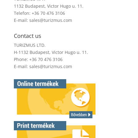
1132 Budapest, Victor Hugo u. 11.
Telefon: +36 70 476 3106
E-mail:
sales@turizmus.com
Contact us
TURIZMUS LTD.
H-1132 Budapest, Victor Hugo u. 11.
Phone: +36 70 476 3106
E-mail:
sales@turizmus.com