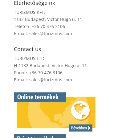
Elérhetőségeink
TURIZMUS KFT.
1132 Budapest, Victor Hugo u. 11.
Telefon: +36 70 476 3106
E-mail:
sales@turizmus.com
Contact us
TURIZMUS LTD.
H-1132 Budapest, Victor Hugo u. 11.
Phone: +36 70 476 3106
E-mail:
sales@turizmus.com