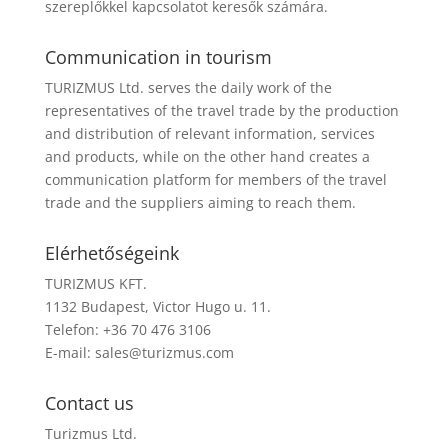
szereplőkkel kapcsolatot keresők számára.
Communication in tourism
TURIZMUS Ltd. serves the daily work of the
representatives of the travel trade by the production
and distribution of relevant information, services
and products, while on the other hand creates a
communication platform for members of the travel
trade and the suppliers aiming to reach them.
Elérhetőségeink
TURIZMUS KFT.
1132 Budapest, Victor Hugo u. 11.
Telefon: +36 70 476 3106
E-mail:
sales@turizmus.com
Contact us
Turizmus Ltd.