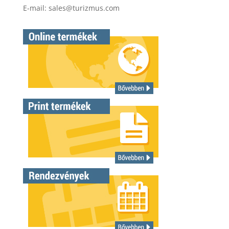
E-mail:
sales@turizmus.com