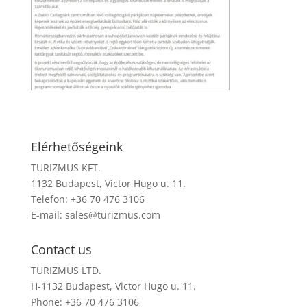
Elérhetőségeink
TURIZMUS KFT.
1132 Budapest, Victor Hugo u. 11.
Telefon: +36 70 476 3106
E-mail:
sales@turizmus.com
Contact us
TURIZMUS LTD.
H-1132 Budapest, Victor Hugo u. 11.
Phone: +36 70 476 3106