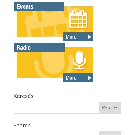
Keresés
Search