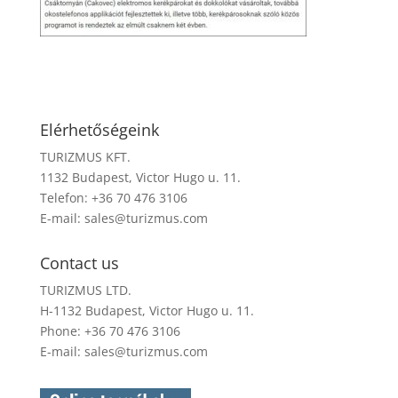
Elérhetőségeink
TURIZMUS KFT.
1132 Budapest, Victor Hugo u. 11.
Telefon: +36 70 476 3106
E-mail:
sales@turizmus.com
Contact us
TURIZMUS LTD.
H-1132 Budapest, Victor Hugo u. 11.
Phone: +36 70 476 3106
E-mail:
sales@turizmus.com