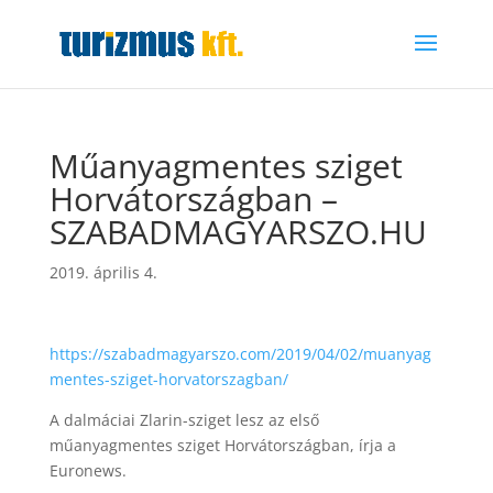
Műanyagmentes sziget
Horvátországban –
SZABADMAGYARSZO.HU
2019. április 4.
https://szabadmagyarszo.com/2019/04/02/muanyag
mentes-sziget-horvatorszagban/
A dalmáciai Zlarin-sziget lesz az első
műanyagmentes sziget Horvátországban, írja a
Euronews.