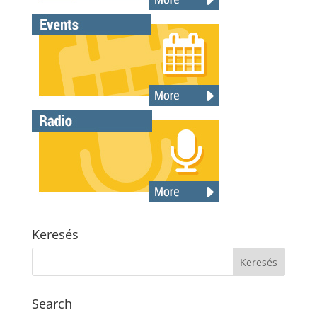
Keresés
Search