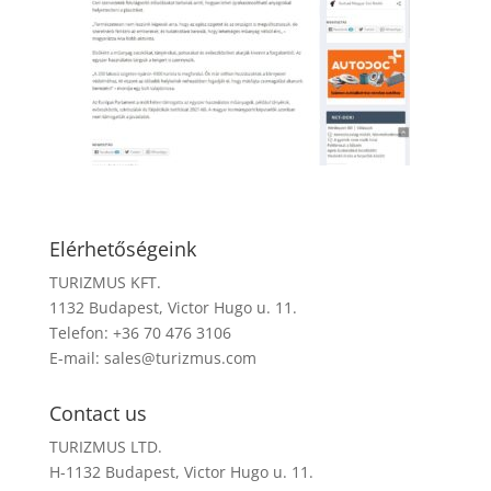
Elérhetőségeink
TURIZMUS KFT.
1132 Budapest, Victor Hugo u. 11.
Telefon: +36 70 476 3106
E-mail:
sales@turizmus.com
Contact us
TURIZMUS LTD.
H-1132 Budapest, Victor Hugo u. 11.