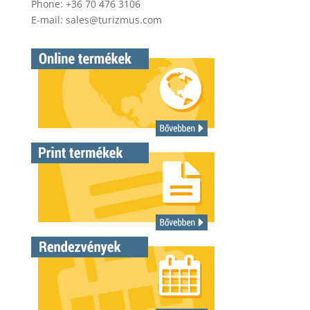
Phone: +36 70 476 3106
E-mail:
sales@turizmus.com