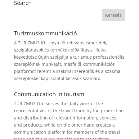
Search
Turizmuskommunikáció
A TURIZMUS Kft. egyfelől releváns ismeretek,
szolgáltatások és termékek előállítása, illetve
közvetítése útján szolgálja a turizmus professzionális
szereplőinek munkáját, másfelől kommunikációs
platformot teremt a szakmai szereplők és a szakmai
szereplőkkel kapcsolatot keresők számára.
Communication in tourism
TURIZMUS Ltd. serves the daily work of the
representatives of the travel trade by the production
and distribution of relevant information, services
and products, while on the other hand creates a
communication platform for members of the travel