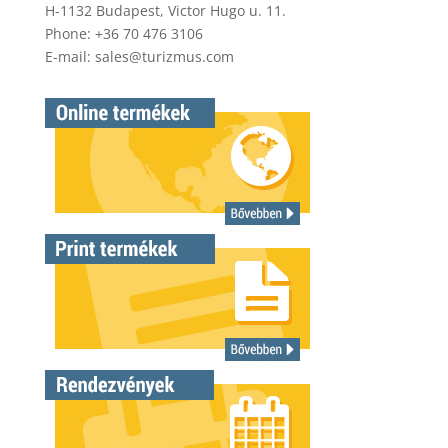
H-1132 Budapest, Victor Hugo u. 11.
Phone: +36 70 476 3106
E-mail:
sales@turizmus.com