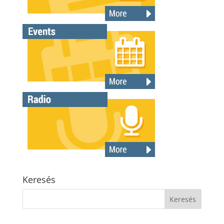
Keresés