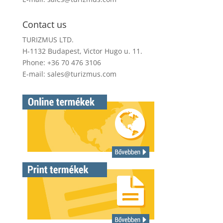
Contact us
TURIZMUS LTD.
H-1132 Budapest, Victor Hugo u. 11.
Phone: +36 70 476 3106
E-mail:
sales@turizmus.com