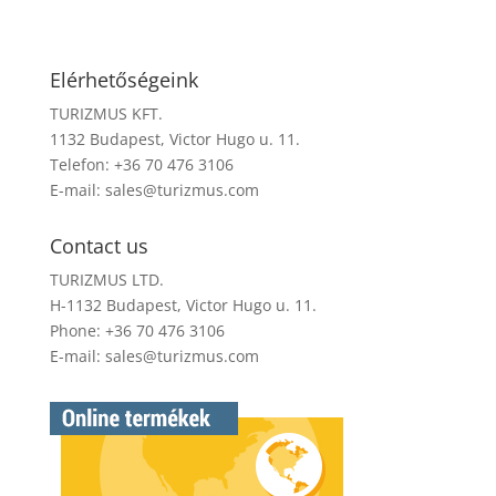
Elérhetőségeink
TURIZMUS KFT.
1132 Budapest, Victor Hugo u. 11.
Telefon: +36 70 476 3106
E-mail:
sales@turizmus.com
Contact us
TURIZMUS LTD.
H-1132 Budapest, Victor Hugo u. 11.
Phone: +36 70 476 3106
E-mail:
sales@turizmus.com