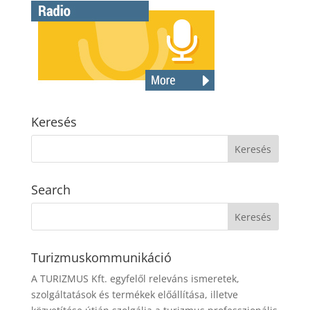
Keresés
Search
Turizmuskommunikáció
A TURIZMUS Kft. egyfelől releváns ismeretek,
szolgáltatások és termékek előállítása, illetve