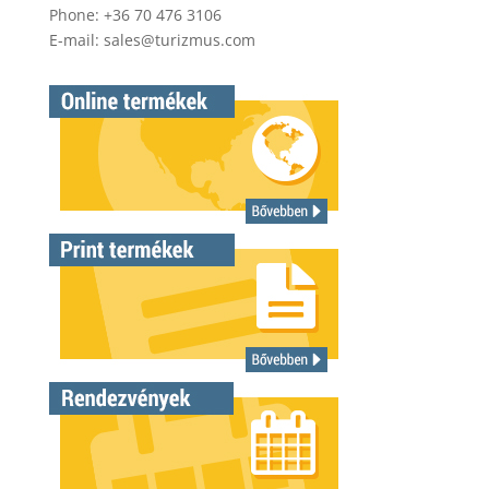
Phone: +36 70 476 3106
E-mail:
sales@turizmus.com