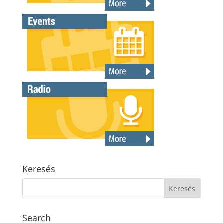
Keresés
Search