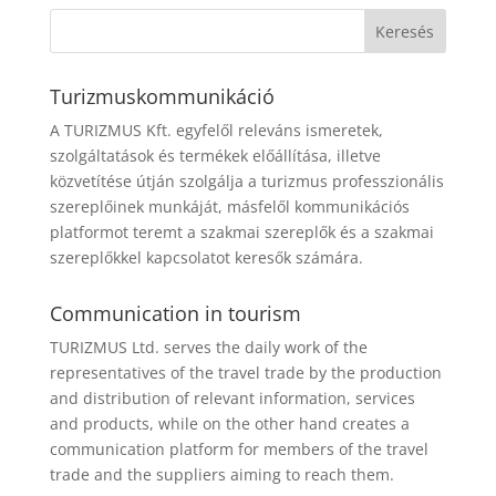
Turizmuskommunikáció
A TURIZMUS Kft. egyfelől releváns ismeretek,
szolgáltatások és termékek előállítása, illetve
közvetítése útján szolgálja a turizmus professzionális
szereplőinek munkáját, másfelől kommunikációs
platformot teremt a szakmai szereplők és a szakmai
szereplőkkel kapcsolatot keresők számára.
Communication in tourism
TURIZMUS Ltd. serves the daily work of the
representatives of the travel trade by the production
and distribution of relevant information, services
and products, while on the other hand creates a
communication platform for members of the travel
trade and the suppliers aiming to reach them.