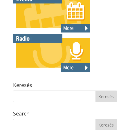
Keresés
Search