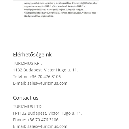
Elérhetőségeink
TURIZMUS KFT.
1132 Budapest, Victor Hugo u. 11.
Telefon: +36 70 476 3106
E-mail:
sales@turizmus.com
Contact us
TURIZMUS LTD.
H-1132 Budapest, Victor Hugo u. 11.
Phone: +36 70 476 3106
E-mail:
sales@turizmus.com