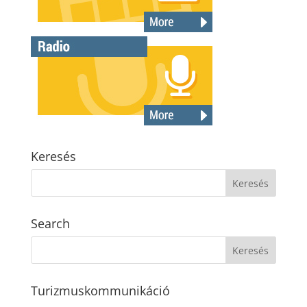
Keresés
Search
Turizmuskommunikáció