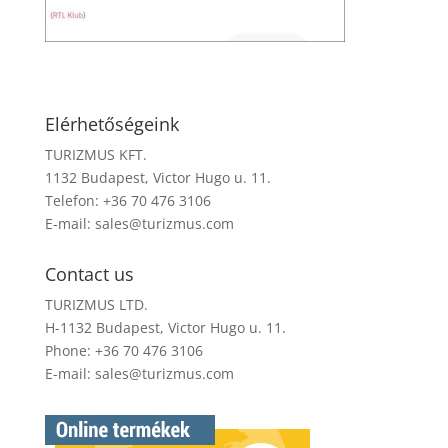
Elérhetőségeink
TURIZMUS KFT.
1132 Budapest, Victor Hugo u. 11.
Telefon: +36 70 476 3106
E-mail:
sales@turizmus.com
Contact us
TURIZMUS LTD.
H-1132 Budapest, Victor Hugo u. 11.
Phone: +36 70 476 3106
E-mail:
sales@turizmus.com