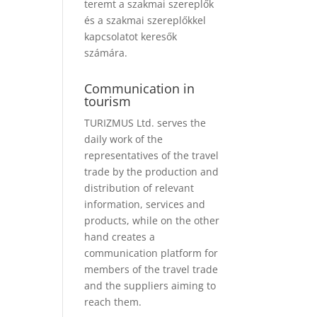
teremt a szakmai szereplők
és a szakmai szereplőkkel
kapcsolatot keresők
számára.
Communication in
tourism
TURIZMUS Ltd. serves the
daily work of the
representatives of the travel
trade by the production and
distribution of relevant
information, services and
products, while on the other
hand creates a
communication platform for
members of the travel trade
and the suppliers aiming to
reach them.