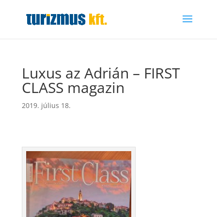
Luxus az Adrián – FIRST
CLASS magazin
2019. július 18.