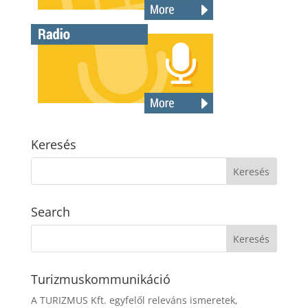
Keresés
Search
Turizmuskommunikáció
A TURIZMUS Kft. egyfelől releváns ismeretek,