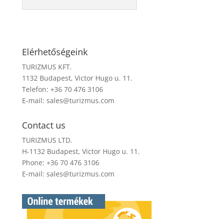
Elérhetőségeink
TURIZMUS KFT.
1132 Budapest, Victor Hugo u. 11.
Telefon: +36 70 476 3106
E-mail:
sales@turizmus.com
Contact us
TURIZMUS LTD.
H-1132 Budapest, Victor Hugo u. 11.
Phone: +36 70 476 3106
E-mail:
sales@turizmus.com