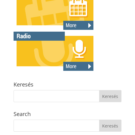
Keresés
Search