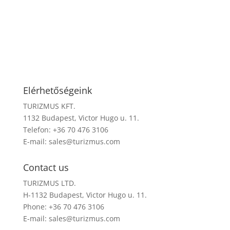
Elérhetőségeink
TURIZMUS KFT.
1132 Budapest, Victor Hugo u. 11.
Telefon: +36 70 476 3106
E-mail:
sales@turizmus.com
Contact us
TURIZMUS LTD.
H-1132 Budapest, Victor Hugo u. 11.
Phone: +36 70 476 3106
E-mail:
sales@turizmus.com