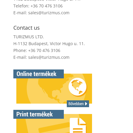
Telefon: +36 70 476 3106
E-mail:
sales@turizmus.com
Contact us
TURIZMUS LTD.
H-1132 Budapest, Victor Hugo u. 11.
Phone: +36 70 476 3106
E-mail:
sales@turizmus.com