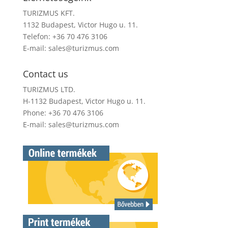
TURIZMUS KFT.
1132 Budapest, Victor Hugo u. 11.
Telefon: +36 70 476 3106
E-mail:
sales@turizmus.com
Contact us
TURIZMUS LTD.
H-1132 Budapest, Victor Hugo u. 11.
Phone: +36 70 476 3106
E-mail:
sales@turizmus.com