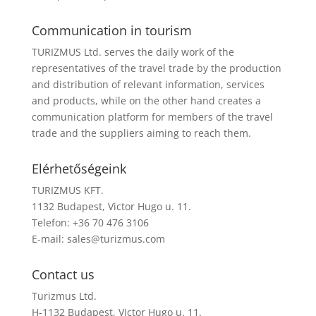
Communication in tourism
TURIZMUS Ltd. serves the daily work of the
representatives of the travel trade by the production
and distribution of relevant information, services
and products, while on the other hand creates a
communication platform for members of the travel
trade and the suppliers aiming to reach them.
Elérhetőségeink
TURIZMUS KFT.
1132 Budapest, Victor Hugo u. 11.
Telefon: +36 70 476 3106
E-mail:
sales@turizmus.com
Contact us
Turizmus Ltd.
H-1132 Budapest, Victor Hugo u. 11.