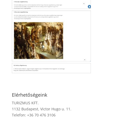
Elérhetőségeink
TURIZMUS KFT.
1132 Budapest, Victor Hugo u. 11.
Telefon: +36 70 476 3106