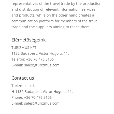
representatives of the travel trade by the production
and distribution of relevant information, services
and products, while on the other hand creates a
communication platform for members of the travel
trade and the suppliers aiming to reach them.
Elérhetőségeink
TURIZMUS KFT.
1132 Budapest, Victor Hugo u. 11.
Telefon: +36 70 476 3106
E-mail:
sales@turizmus.com
Contact us
Turizmus Ltd.
H-1132 Budapest, Victor Hugo u. 11.
Phone: +36 70 476 3106
E-mail:
sales@turizmus.com