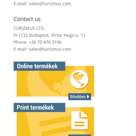
E-mail:
sales@turizmus.com
Contact us
TURIZMUS LTD.
H-1132 Budapest, Victor Hugo u. 11.
Phone: +36 70 476 3106
E-mail:
sales@turizmus.com