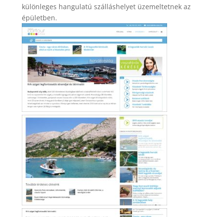
különleges hangulatú szálláshelyet üzemeltetnek az
épületben.