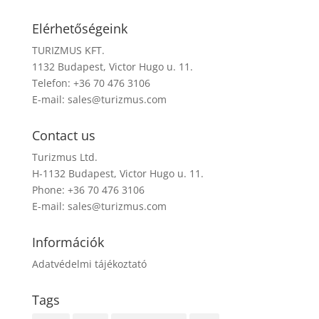
Elérhetőségeink
TURIZMUS KFT.
1132 Budapest, Victor Hugo u. 11.
Telefon: +36 70 476 3106
E-mail:
sales@turizmus.com
Contact us
Turizmus Ltd.
H-1132 Budapest, Victor Hugo u. 11.
Phone: +36 70 476 3106
E-mail:
sales@turizmus.com
Információk
Adatvédelmi tájékoztató
Tags