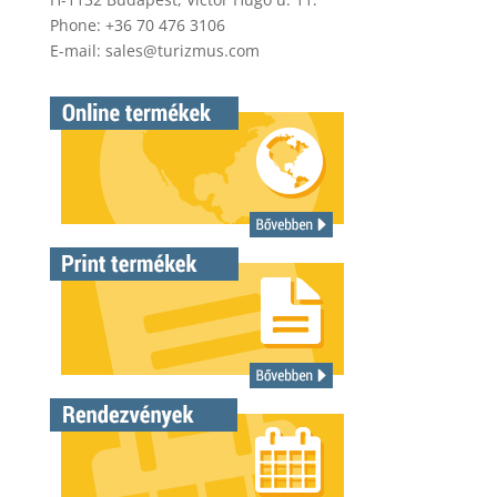
Phone: +36 70 476 3106
E-mail:
sales@turizmus.com