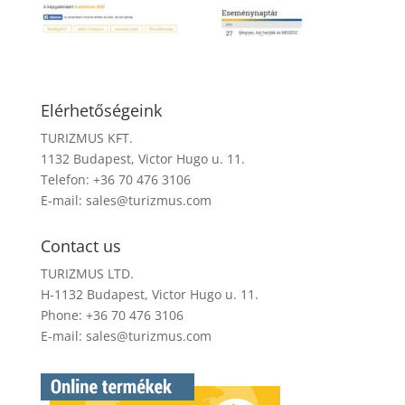
Elérhetőségeink
TURIZMUS KFT.
1132 Budapest, Victor Hugo u. 11.
Telefon: +36 70 476 3106
E-mail:
sales@turizmus.com
Contact us
TURIZMUS LTD.
H-1132 Budapest, Victor Hugo u. 11.
Phone: +36 70 476 3106
E-mail:
sales@turizmus.com