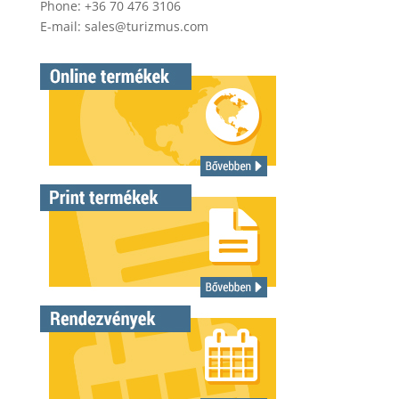
Phone: +36 70 476 3106
E-mail:
sales@turizmus.com