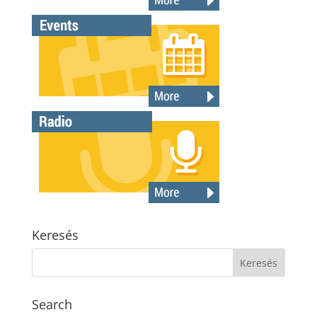
Keresés
Search