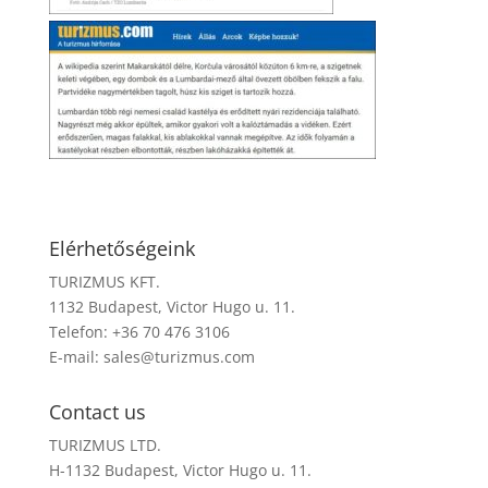
Elérhetőségeink
TURIZMUS KFT.
1132 Budapest, Victor Hugo u. 11.
Telefon: +36 70 476 3106
E-mail:
sales@turizmus.com
Contact us
TURIZMUS LTD.
H-1132 Budapest, Victor Hugo u. 11.