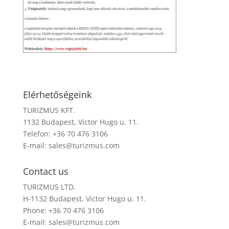
Elérhetőségeink
TURIZMUS KFT.
1132 Budapest, Victor Hugo u. 11.
Telefon: +36 70 476 3106
E-mail:
sales@turizmus.com
Contact us
TURIZMUS LTD.
H-1132 Budapest, Victor Hugo u. 11.
Phone: +36 70 476 3106
E-mail:
sales@turizmus.com