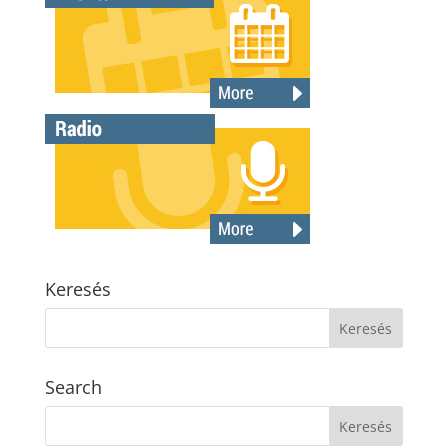
Keresés
Search