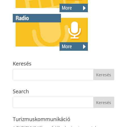
Keresés
Search
Turizmuskommunikáció