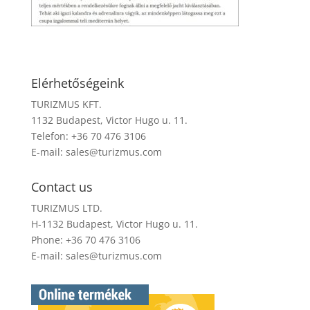
Elérhetőségeink
TURIZMUS KFT.
1132 Budapest, Victor Hugo u. 11.
Telefon: +36 70 476 3106
E-mail:
sales@turizmus.com
Contact us
TURIZMUS LTD.
H-1132 Budapest, Victor Hugo u. 11.
Phone: +36 70 476 3106
E-mail:
sales@turizmus.com