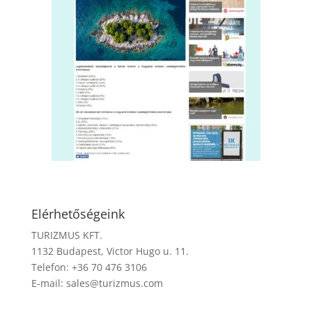
Elérhetőségeink
TURIZMUS KFT.
1132 Budapest, Victor Hugo u. 11.
Telefon: +36 70 476 3106
E-mail:
sales@turizmus.com