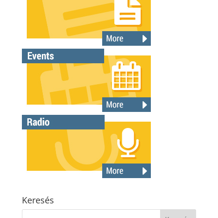
Keresés