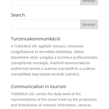
Search
Turizmuskommunikáció
A TURIZMUS Kft. egyfelől releváns ismeretek,
szolgáltatások és termékek előállítása, illetve
közvetítése útján szolgálja a turizmus professzionális
szereplőinek munkáját, másfelől kommunikációs
platformot teremt a szakmai szereplők és a szakmai
szereplőkkel kapcsolatot keresők számára.
Communication in tourism
TURIZMUS Ltd. serves the daily work of the
representatives of the travel trade by the production
and distribution of relevant information, services