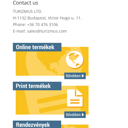
Contact us
TURIZMUS LTD.
H-1132 Budapest, Victor Hugo u. 11.
Phone: +36 70 476 3106
E-mail:
sales@turizmus.com