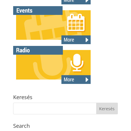
Keresés
Search