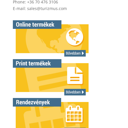
Phone: +36 70 476 3106
E-mail:
sales@turizmus.com