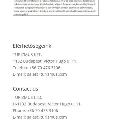
Elérhetőségeink
TURIZMUS KFT.
1132 Budapest, Victor Hugo u. 11.
Telefon: +36 70 476 3106
E-mail:
sales@turizmus.com
Contact us
TURIZMUS LTD.
H-1132 Budapest, Victor Hugo u. 11.
Phone: +36 70 476 3106
E-mail:
sales@turizmus.com