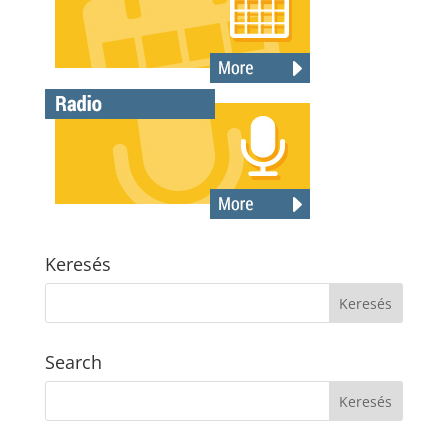
Keresés
Search