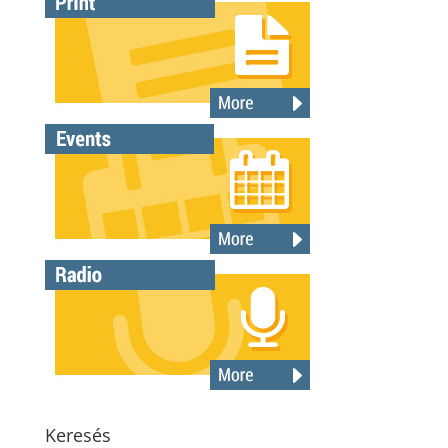
Keresés