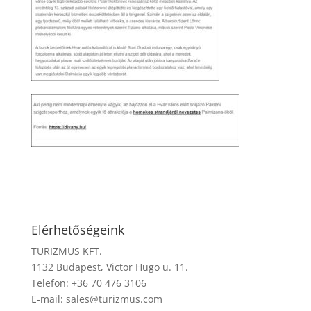
Elérhetőségeink
TURIZMUS KFT.
1132 Budapest, Victor Hugo u. 11.
Telefon: +36 70 476 3106
E-mail:
sales@turizmus.com