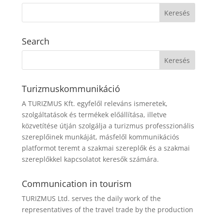
Search
Turizmuskommunikáció
A TURIZMUS Kft. egyfelől releváns ismeretek,
szolgáltatások és termékek előállítása, illetve
közvetítése útján szolgálja a turizmus professzionális
szereplőinek munkáját, másfelől kommunikációs
platformot teremt a szakmai szereplők és a szakmai
szereplőkkel kapcsolatot keresők számára.
Communication in tourism
TURIZMUS Ltd. serves the daily work of the
representatives of the travel trade by the production