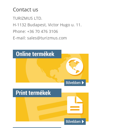
Contact us
TURIZMUS LTD.
H-1132 Budapest, Victor Hugo u. 11.
Phone: +36 70 476 3106
E-mail:
sales@turizmus.com