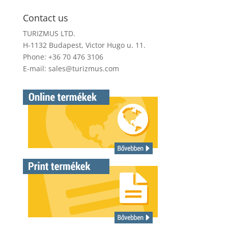
Contact us
TURIZMUS LTD.
H-1132 Budapest, Victor Hugo u. 11.
Phone: +36 70 476 3106
E-mail:
sales@turizmus.com