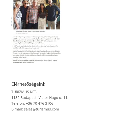
Elérhetőségeink
TURIZMUS KFT.
1132 Budapest, Victor Hugo u. 11.
Telefon: +36 70 476 3106
E-mail:
sales@turizmus.com