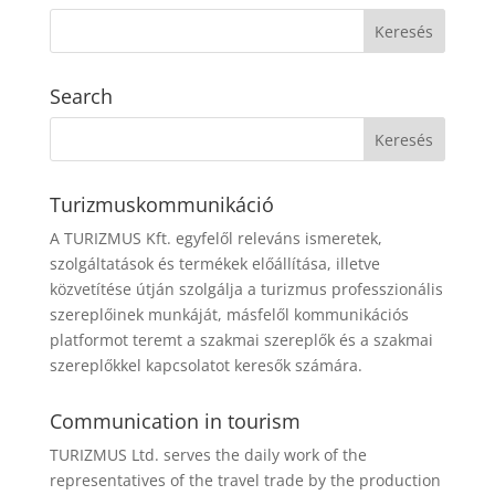
Search
Turizmuskommunikáció
A TURIZMUS Kft. egyfelől releváns ismeretek,
szolgáltatások és termékek előállítása, illetve
közvetítése útján szolgálja a turizmus professzionális
szereplőinek munkáját, másfelől kommunikációs
platformot teremt a szakmai szereplők és a szakmai
szereplőkkel kapcsolatot keresők számára.
Communication in tourism
TURIZMUS Ltd. serves the daily work of the
representatives of the travel trade by the production