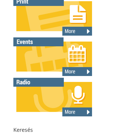
Keresés