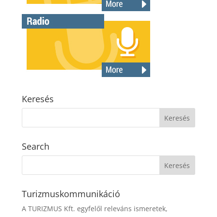
Keresés
Search
Turizmuskommunikáció
A TURIZMUS Kft. egyfelől releváns ismeretek,