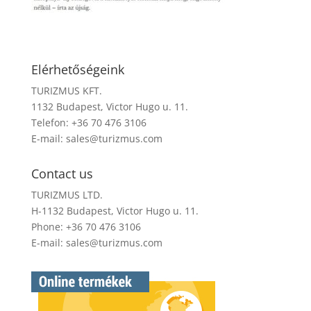
Elérhetőségeink
TURIZMUS KFT.
1132 Budapest, Victor Hugo u. 11.
Telefon: +36 70 476 3106
E-mail:
sales@turizmus.com
Contact us
TURIZMUS LTD.
H-1132 Budapest, Victor Hugo u. 11.
Phone: +36 70 476 3106
E-mail:
sales@turizmus.com