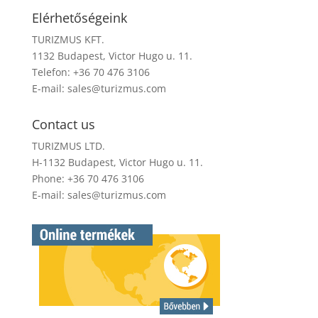
Elérhetőségeink
TURIZMUS KFT.
1132 Budapest, Victor Hugo u. 11.
Telefon: +36 70 476 3106
E-mail:
sales@turizmus.com
Contact us
TURIZMUS LTD.
H-1132 Budapest, Victor Hugo u. 11.
Phone: +36 70 476 3106
E-mail:
sales@turizmus.com